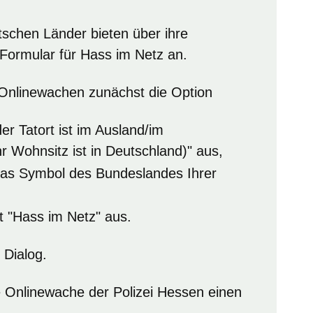
schen Länder bieten über ihre
 Formular für Hass im Netz an.
 Onlinewachen zunächst die Option
er Tatort ist im Ausland/im
r Wohnsitz ist in Deutschland)" aus,
 das Symbol des Bundeslandes Ihrer
t "Hass im Netz" aus.
 Dialog.
e Onlinewache der Polizei Hessen einen