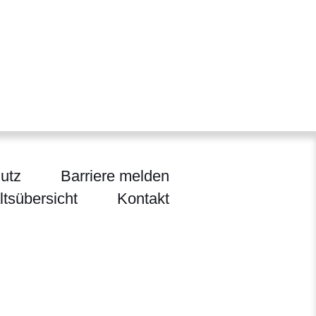
utz
Barriere melden
ltsübersicht
Kontakt