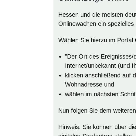
Hessen und die meisten deut
Onlinewachen ein spezielles
Wählen Sie hierzu im Portal
"Der Ort des Ereignisses/d
Internet/unbekannt (und Ih
klicken anschließend auf
Wohnadresse und
wählen im nächsten Schrit
Nun folgen Sie dem weiteren
Hinweis
: Sie können über di